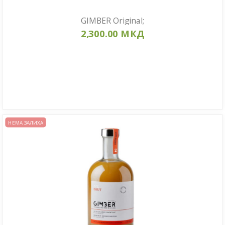
GIMBER Original;
2,300.00 МКД
НЕМА ЗАЛИХА