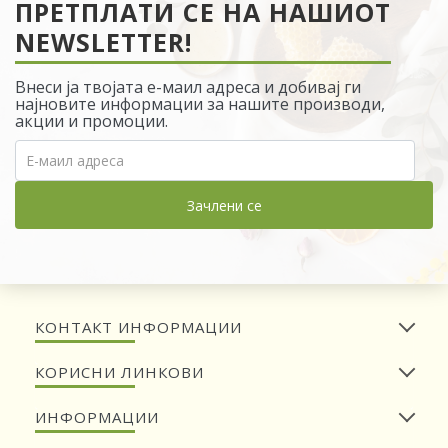
ПРЕТПЛАТИ СЕ НА НАШИОТ
NEWSLETTER!
Внеси ја твојата е-маил адреса и добивај ги
најновите информации за нашите производи,
акции и промоции.
Зачлени се
КОНТАКТ ИНФОРМАЦИИ
КОРИСНИ ЛИНКОВИ
ИНФОРМАЦИИ