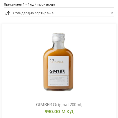
Прикажани 1 - 4 од 4 производи
GIMBER Original 200ml;
990.00 МКД