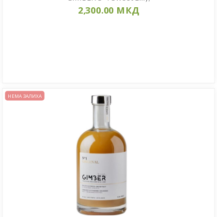
2,300.00 МКД
НЕМА ЗАЛИХА