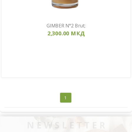
GIMBER N°2 Brut;
2,300.00 МКД
1