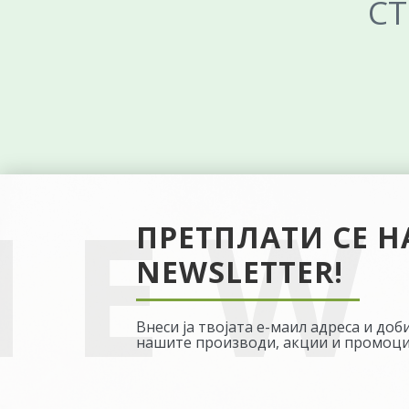
СТ
ПРЕТПЛАТИ СЕ 
NEWSLETTER!
Внеси ја твојата е-маил адреса и до
нашите производи, акции и промоци