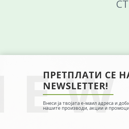
СТ
ПРЕТПЛАТИ СЕ 
NEWSLETTER!
Внеси ја твојата е-маил адреса и до
нашите производи, акции и промоци