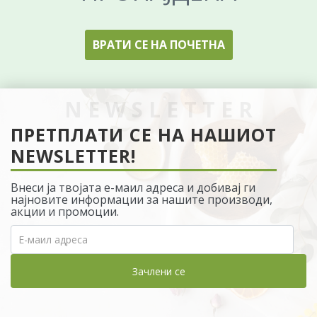
ВРАТИ СЕ НА ПОЧЕТНА
ПРЕТПЛАТИ СЕ НА НАШИОТ
NEWSLETTER!
Внеси ја твојата е-маил адреса и добивај ги
најновите информации за нашите производи,
акции и промоции.
Зачлени се