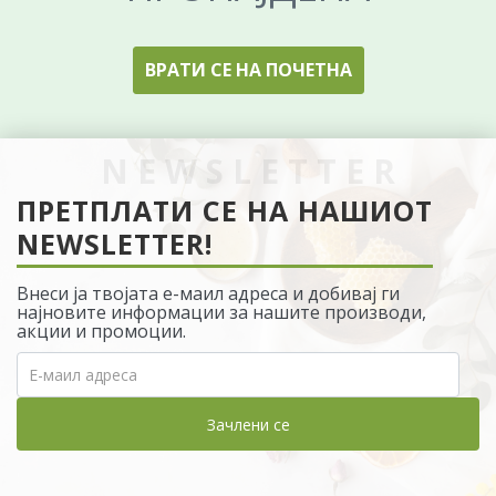
ВРАТИ СЕ НА ПОЧЕТНА
ПРЕТПЛАТИ СЕ НА НАШИОТ
NEWSLETTER!
Внеси ја твојата е-маил адреса и добивај ги
најновите информации за нашите производи,
акции и промоции.
Зачлени се